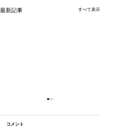
最新記事
すべて表示
コメント