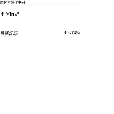
度付き製作事例
最新記事
すべて表示