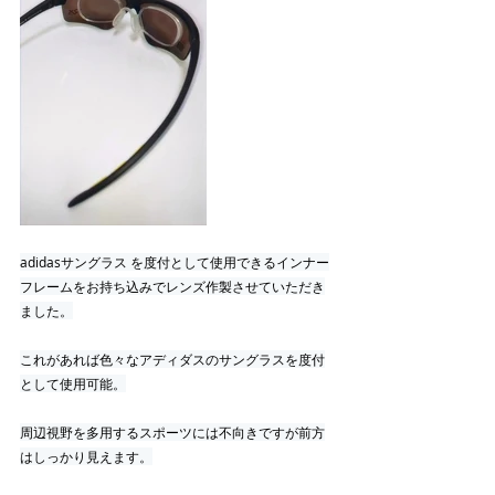
adidasサングラス を度付として使用できるインナー
フレームをお持ち込みでレンズ作製させていただき
ました。
これがあれば色々なアディダスのサングラスを度付
として使用可能。
周辺視野を多用するスポーツには不向きですが前方
はしっかり見えます。