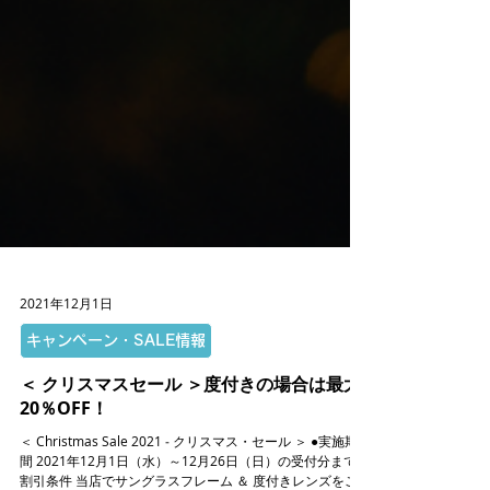
2021年12月1日
キャンペーン・SALE情報