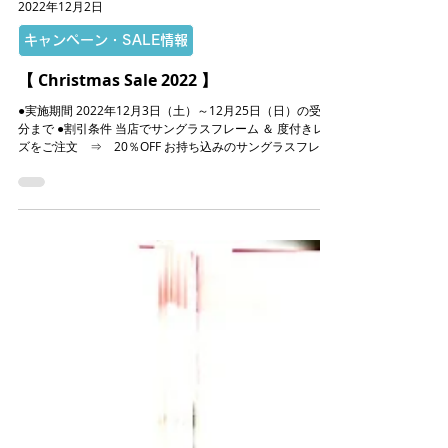
2022年12月2日
キャンペーン・SALE情報
【 Christmas Sale 2022 】
●実施期間 2022年12月3日（土）～12月25日（日）の受付
分まで ●割引条件 当店でサングラスフレーム ＆ 度付きレン
ズをご注文 ⇒ 20％OFF お持ち込みのサングラスフレー
ムで度付きレンズをご注文 ⇒ 10％OFF...