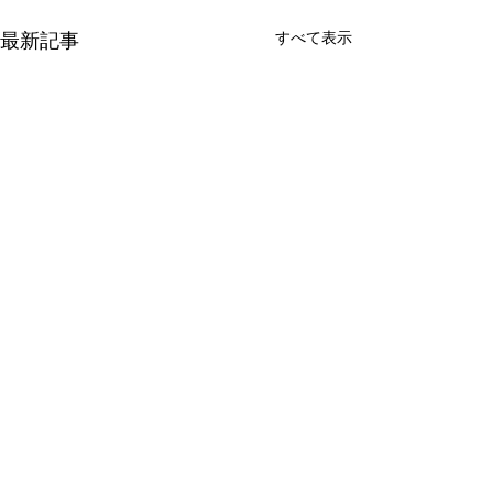
最新記事
すべて表示
コメント