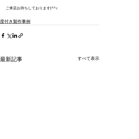
ご来店お待ちしております(^^♪
度付き製作事例
最新記事
すべて表示