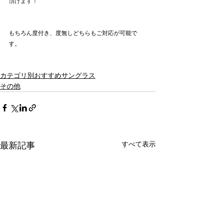
頂けます！
もちろん度付き、度無しどちらもご対応が可能で
す。
カテゴリ別おすすめサングラス
その他
最新記事
すべて表示