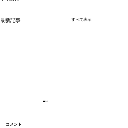
最新記事
すべて表示
コメント