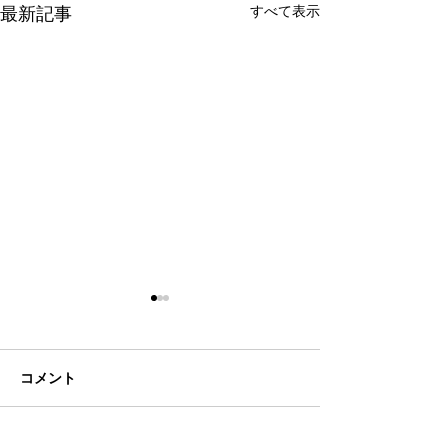
最新記事
すべて表示
コメント