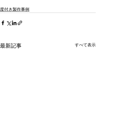
度付き製作事例
最新記事
すべて表示