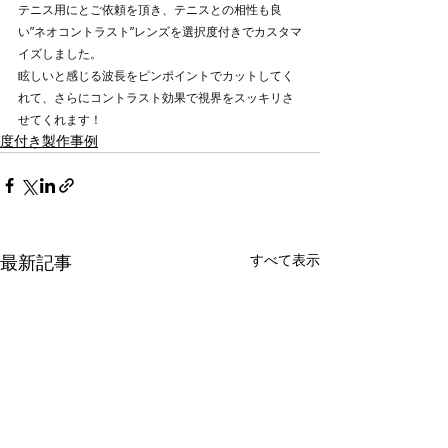
テニス用にとご依頼を頂き、テニスとの相性も良
い”ネオコントラスト”レンズを選択度付きでカスタマ
イズしました。
眩しいと感じる波長をピンポイントでカットしてく
れて、さらにコントラスト効果で視界をスッキリさ
せてくれます！
度付き製作事例
最新記事
すべて表示