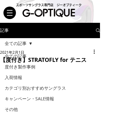
スポーツサングラス専門店 ジーオプティーク
記事
全ての記事
2021年2月1日
全ての記事
【度付き】STRATOFLY for テニス
度付き製作事例
入荷情報
カテゴリ別おすすめサングラス
キャンペーン・SALE情報
その他