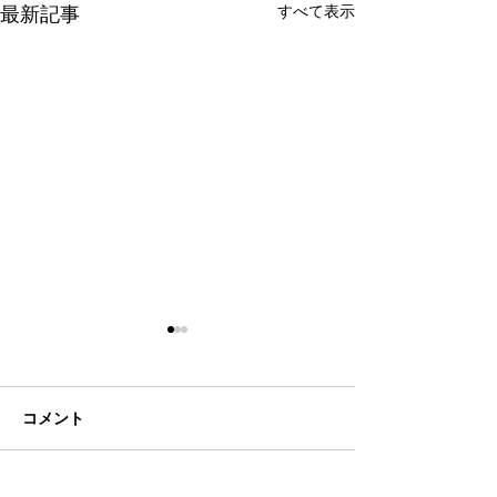
最新記事
すべて表示
コメント