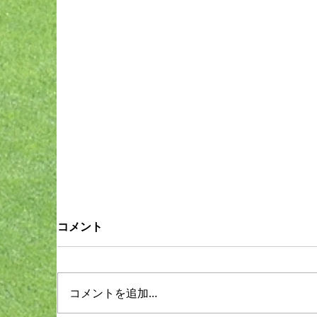
コメント
コメントを追加…