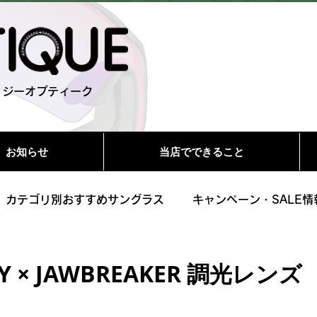
 ジーオプティーク
お知らせ
当店でできること
カテゴリ別おすすめサングラス
キャンペーン・SALE情
 × JAWBREAKER 調光レンズ