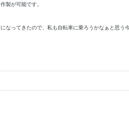
も作製が可能です。
節になってきたので、私も自転車に乗ろうかなぁと思う