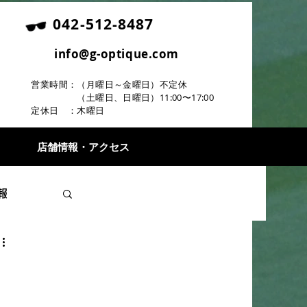
042-512-8487
info@g-optique.com
営業時間：（月曜日～金曜日）不定休
（土曜日、日曜日）11:00〜17
:00
定休日 ：木曜日
店舗情報・アクセス
報