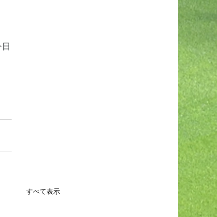
今日
すべて表示