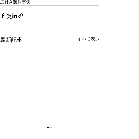
度付き製作事例
最新記事
すべて表示