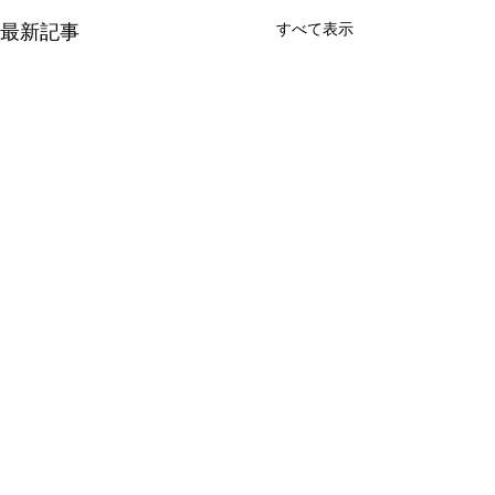
最新記事
すべて表示
コメント