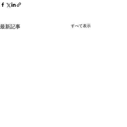
最新記事
すべて表示