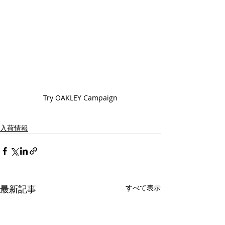
Try OAKLEY Campaign
入荷情報
最新記事
すべて表示