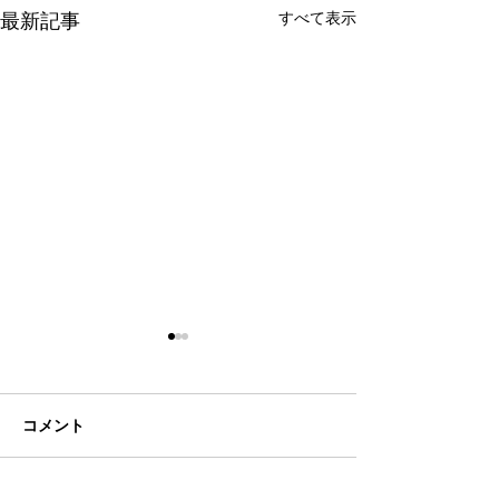
最新記事
すべて表示
コメント