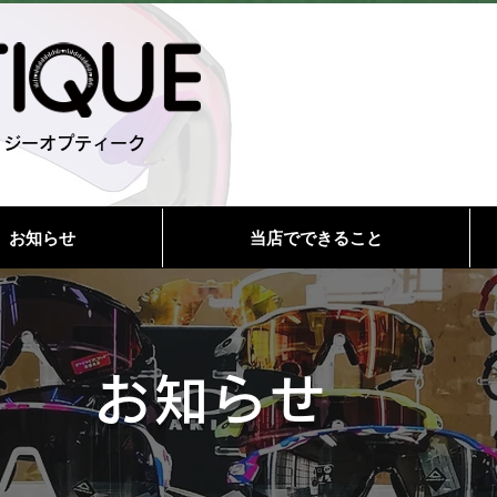
 ジーオプティーク
お知らせ
当店でできること
お知らせ