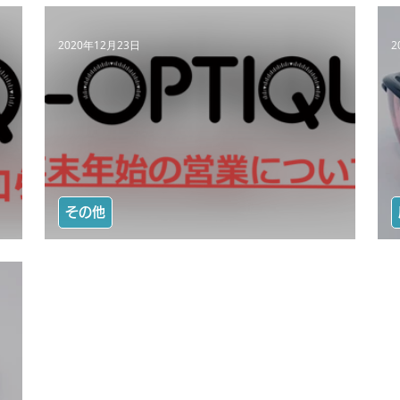
2020年12月23日
2
その他
【年末年始の営業について】