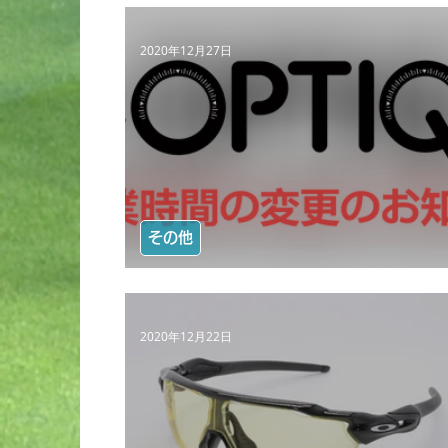
2020年12月27日
その他
【営業時間変更のお知らせ】
2020年12月22日