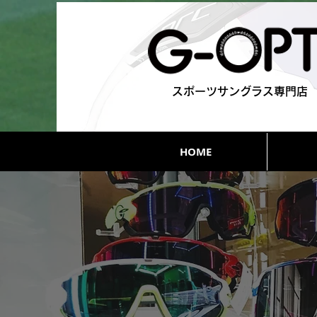
スポーツサングラス専門店
HOME